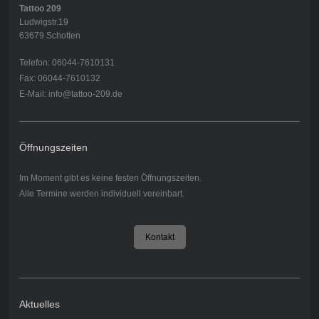
Tattoo 209
Ludwigstr.19
63679 Schotten
Telefon: 06044-7610131
Fax: 06044-7610132
E-Mail: info@tattoo-209.de
Öffnungszeiten
Im Moment gibt es keine festen Öffnungszeiten.
Alle Termine werden individuell vereinbart.
Kontakt
Aktuelles