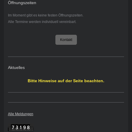
Öffnungszeiten
Im Moment gibt es keine festen Öffnungszeiten.
Alle Termine werden individuell vereinbart.
Kontakt
Aktuelles
Bitte Hinweise auf der Seite beachten.
Alle Meldungen