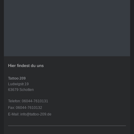
Hier findest du uns
Tattoo 209
Ludwigstr.19
63679 Schotten
Telefon: 06044-7610131
Fax: 06044-7610132
E-Mail: info@tattoo-209.de